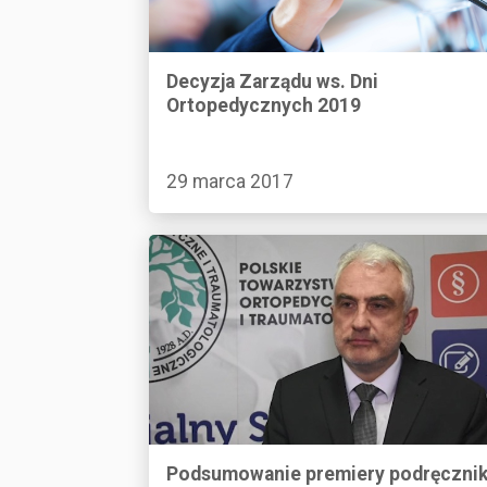
Decyzja Zarządu ws. Dni
Ortopedycznych 2019
29 marca 2017
Podsumowanie premiery podręczni