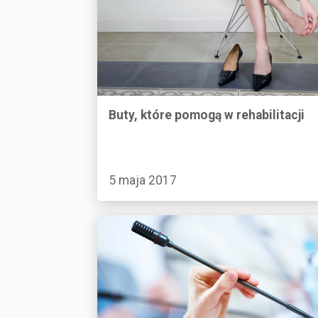
Buty, które pomogą w rehabilitacji
5 maja 2017