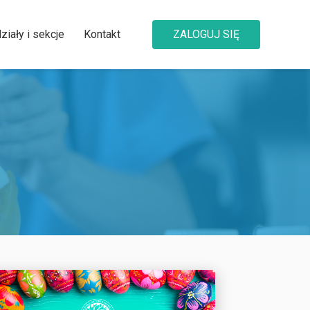
ziały i sekcje
Kontakt
ZALOGUJ SIĘ