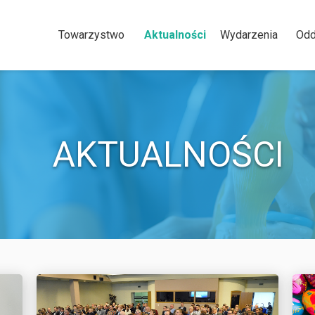
Towarzystwo
Aktualności
Wydarzenia
Odd
AKTUALNOŚCI