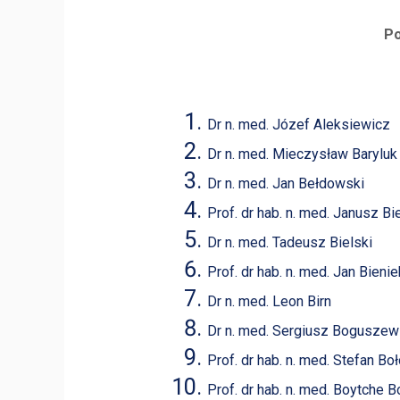
Po
Dr n. med. Józef Aleksiewicz
Dr n. med. Mieczysław Baryluk
Dr n. med. Jan Bełdowski
Prof. dr hab. n. med. Janusz Bi
Dr n. med. Tadeusz Bielski
Prof. dr hab. n. med. Jan Bienie
Dr n. med. Leon Birn
Dr n. med. Sergiusz Boguszew
Prof. dr hab. n. med. Stefan Bo
Prof. dr hab. n. med. Boytche B